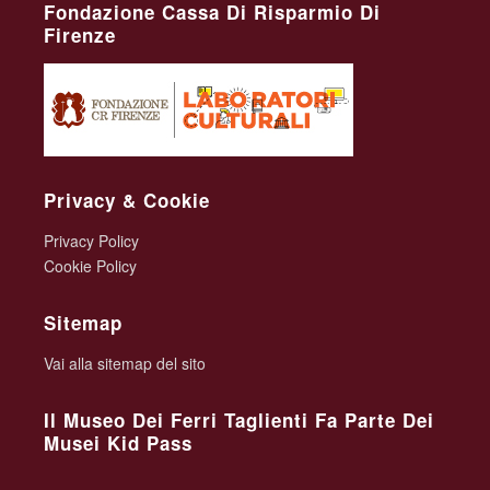
Fondazione Cassa Di Risparmio Di
Firenze
Privacy & Cookie
Privacy Policy
Cookie Policy
Sitemap
Vai alla sitemap del sito
Il Museo Dei Ferri Taglienti Fa Parte Dei
Musei Kid Pass