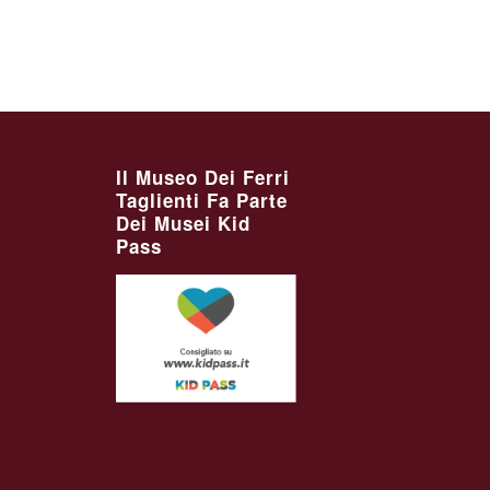
Il Museo Dei Ferri
Taglienti Fa Parte
Dei Musei Kid
Pass