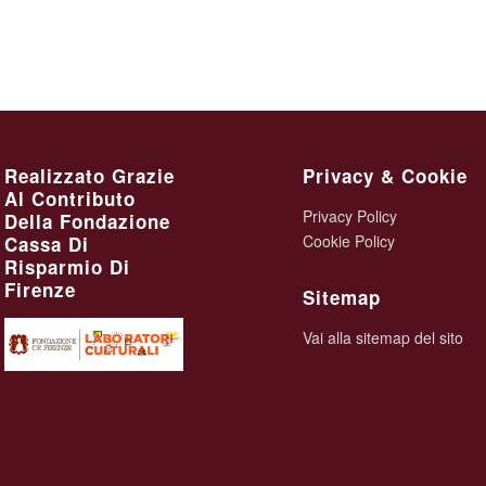
Realizzato Grazie
Privacy & Cookie
Al Contributo
Privacy Policy
Della Fondazione
Cookie Policy
Cassa Di
Risparmio Di
Firenze
Sitemap
Vai alla sitemap del sito