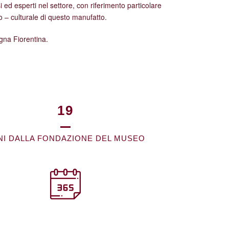
i ed esperti nel settore, con riferimento particolare
ico – culturale di questo manufatto.
gna Fiorentina.
21
NI DALLA FONDAZIONE DEL MUSEO