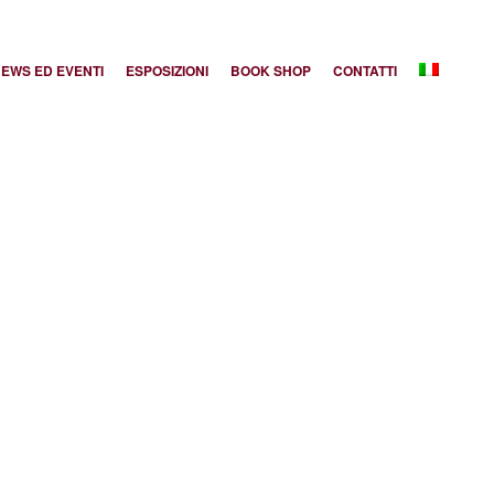
EWS ED EVENTI
ESPOSIZIONI
BOOK SHOP
CONTATTI