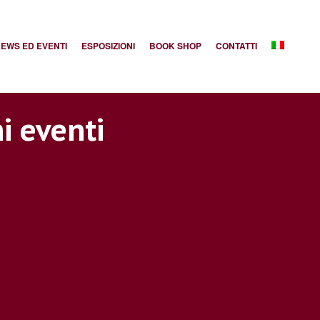
EWS ED EVENTI
ESPOSIZIONI
BOOK SHOP
CONTATTI
i eventi