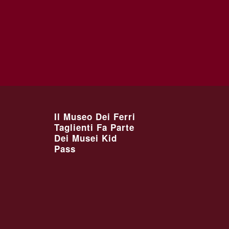
Il Museo Dei Ferri
Taglienti Fa Parte
Dei Musei Kid
Pass