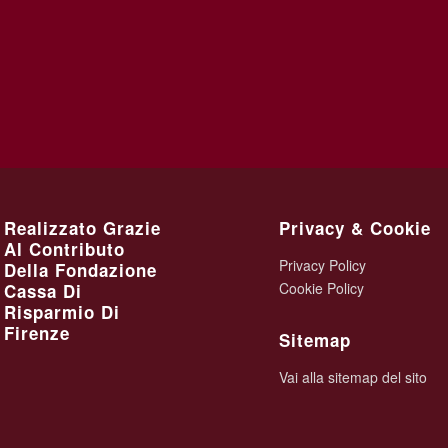
Realizzato Grazie
Privacy & Cookie
Al Contributo
Privacy Policy
Della Fondazione
Cookie Policy
Cassa Di
Risparmio Di
Firenze
Sitemap
Vai alla sitemap del sito