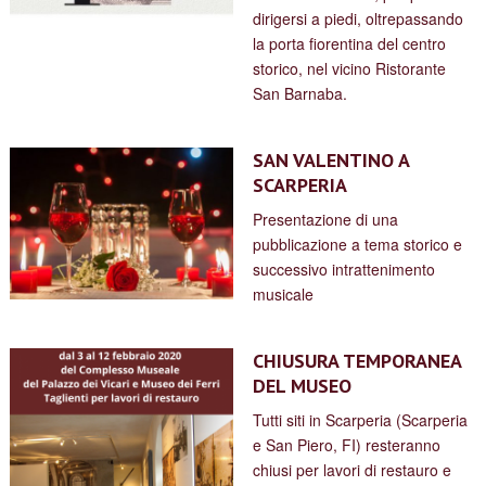
dirigersi a piedi, oltrepassando
la porta fiorentina del centro
storico, nel vicino Ristorante
San Barnaba.
SAN VALENTINO A
SCARPERIA
Presentazione di una
pubblicazione a tema storico e
successivo intrattenimento
musicale
CHIUSURA TEMPORANEA
DEL MUSEO
Tutti siti in Scarperia (Scarperia
e San Piero, FI) resteranno
chiusi per lavori di restauro e